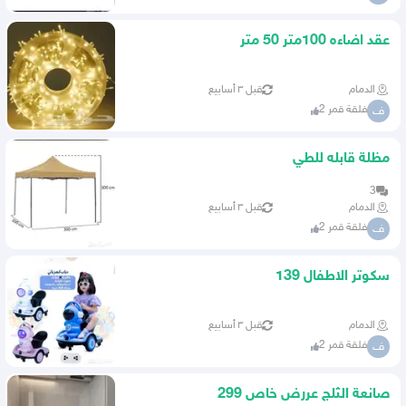
عقد اضاءه 100متر 50 متر
الدمام
قبل ٣ أسابيع
فلقة قمر 2
ف
مظلة قابله للطي
3
الدمام
قبل ٣ أسابيع
فلقة قمر 2
ف
سكوتر الاطفال 139
الدمام
قبل ٣ أسابيع
فلقة قمر 2
ف
صانعة الثلج عررض خاص 299