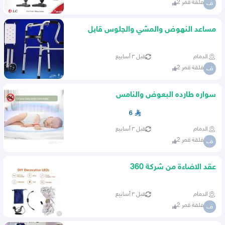
فلقة قمر 2
ف
مساعد النهوض والمشي والجلوس قابل
للطيي
الدمام
قبل ٣ أسابيع
فلقة قمر 2
ف
سواره طارده البعوض والنامس
6
الدمام
قبل ٣ أسابيع
فلقة قمر 2
ف
عقد الاضاءة من شركة 360
الدمام
قبل ٣ أسابيع
فلقة قمر 2
ف