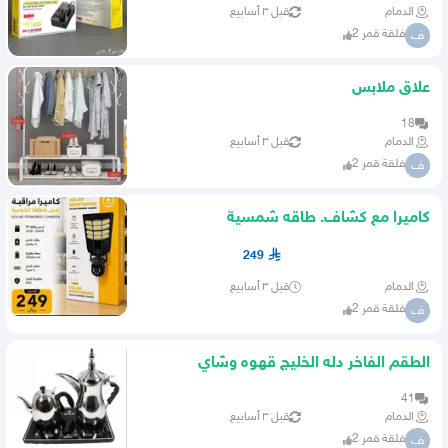
الدمام
قبل ٣ أسابيع
فلقة قمر 2
ف
علاق ملابس
18
الدمام
قبل ٣ أسابيع
فلقة قمر 2
ف
كاميرا مع كشاف. طاقه شمسية
249
الدمام
قبل ٣ أسابيع
فلقة قمر 2
ف
الطقم الفاخر دله الخليج قهوه وشاي
41
الدمام
قبل ٣ أسابيع
فلقة قمر 2
ف