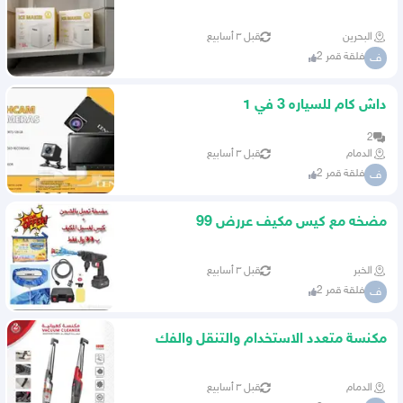
البحرين
قبل ٣ أسابيع
فلقة قمر 2
ف
داش كام للسياره 3 في 1
2
الدمام
قبل ٣ أسابيع
فلقة قمر 2
ف
مضخه مع كيس مكيف عررض 99
الخبر
قبل ٣ أسابيع
فلقة قمر 2
ف
مكنسة متعدد الاستخدام والتنقل والفك
الدمام
قبل ٣ أسابيع