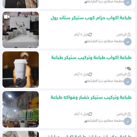
مطبعة مطابع دنيا الطباعة
م
طباعة اكواب حزام كوب ستيكر ستاند رول
اكياس
الرياض
قبل ٤ أيام
مطبعة مطابع دنيا الطباعة
م
طباعة اكواب طباعة وتركيب ستيكر طباعة
بكج تغليف عبايات لوقو
1
الرياض
قبل ٤ أيام
مطبعة مطابع دنيا الطباعة
م
طباعة وتركيب ستيكر خضار وفواكه طباعة
ستيكر عصائر مطبوعات
الرياض
قبل ٤ أيام
مطبعة مطابع دنيا الطباعة
م