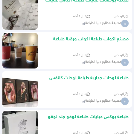
طباعة بوكسات عبايات طباعة اكياس عبايات
طباعة شرائط
الرياض
قبل ٤ أيام
مطبعة مطابع دنيا الطباعة
م
مصنع اكواب طباعة اكواب ورقية طباعة
اكواب ملونة
الرياض
قبل ٤ أيام
مطبعة مطابع دنيا الطباعة
م
طباعة لوحات جدارية طباعة لوحات كانفس
طباعة لوحات مودرن
الرياض
قبل ٤ أيام
مطبعة مطابع دنيا الطباعة
م
طباعة بوكس عبايات طباعة لوقو جلد لوقو
قماش
الرياض
قبل ٤ أيام