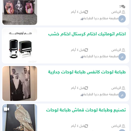
5
الرياض
قبل ٤ أيام
مطبعة مطابع دنيا الطباعة
م
اختام اتوماتيك اختام كرستال اختام خشب
اختام حسب الطلب
الرياض
قبل ٤ أيام
مطبعة مطابع دنيا الطباعة
م
طباعة لوحات كانفس طباعة لوحات جدارية
تنفيذ كافة انواع لطباعة
الرياض
قبل ٤ أيام
مطبعة مطابع دنيا الطباعة
م
تصنيع وطباعة لوحات قماش طباعة لوحات
مودرن طباعة لوحات كانفس
الرياض
قبل ٤ أيام