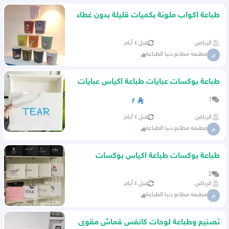
طباعة اكواب ملونة بكميات قليلة بدون غطاء
الرياض
قبل ٤ أيام
مطبعة مطابع دنيا الطباعة
م
طباعة بوكسات عبايات طباعة اكياس عبايات
طباعة ستيكر
1
7
الرياض
قبل ٤ أيام
مطبعة مطابع دنيا الطباعة
م
طباعة بوكسات طباعة اكياس بوكسات
عبايات خليجيه
2
الرياض
قبل ٤ أيام
مطبعة مطابع دنيا الطباعة
م
تصنيع وطباعة لوحات كانفس قماش مقوى