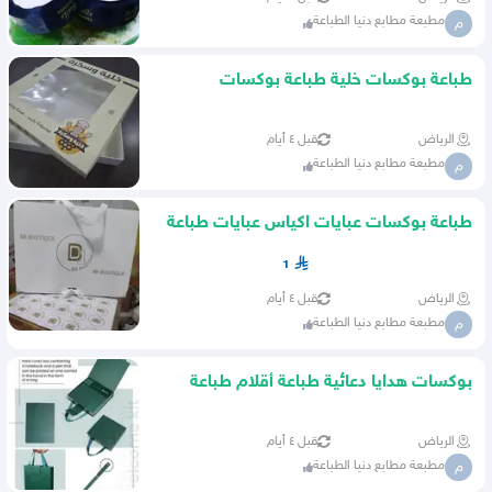
مطبعة مطابع دنيا الطباعة
م
طباعة بوكسات خلية طباعة بوكسات
معجنات طباعة بوكسات تغليف
الرياض
قبل ٤ أيام
مطبعة مطابع دنيا الطباعة
م
طباعة بوكسات عبايات اكياس عبايات طباعة
ستيكر كباعة اختام خشب
1
الرياض
قبل ٤ أيام
مطبعة مطابع دنيا الطباعة
م
بوكسات هدايا دعائية طباعة أقلام طباعة
نوت بوك
الرياض
قبل ٤ أيام
مطبعة مطابع دنيا الطباعة
م