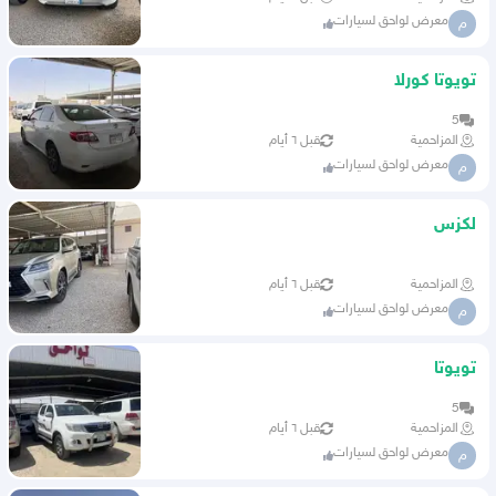
معرض لواحق لسيارات
م
تويوتا كورلا
5
المزاحمية
قبل ٦ أيام
معرض لواحق لسيارات
م
لكزس
المزاحمية
قبل ٦ أيام
معرض لواحق لسيارات
م
تويوتا
5
المزاحمية
قبل ٦ أيام
معرض لواحق لسيارات
م