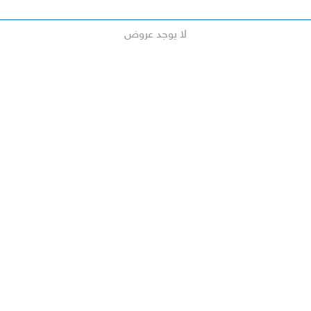
لا يوجد عروض