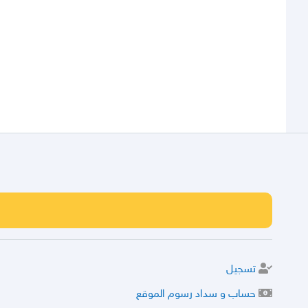
تسجيل
حساب و سداد رسوم الموقع