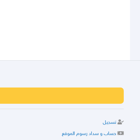
تسجيل
حساب و سداد رسوم الموقع