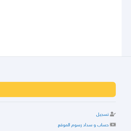
تسجيل
حساب و سداد رسوم الموقع