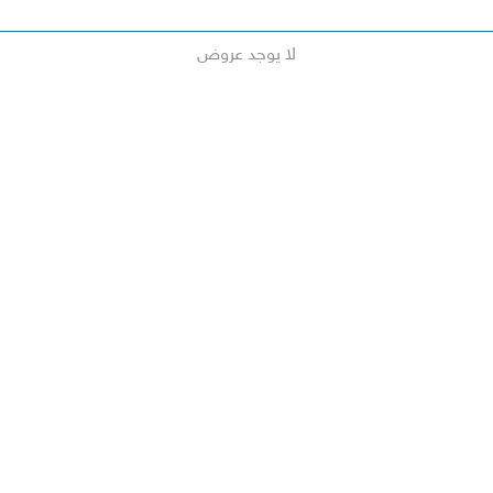
لا يوجد عروض