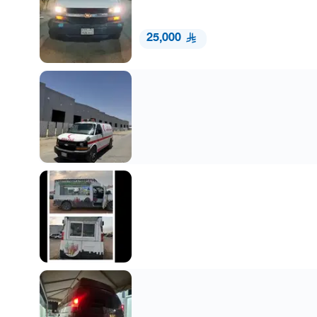
25,000