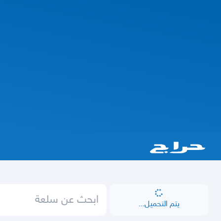
يتم التحميل...