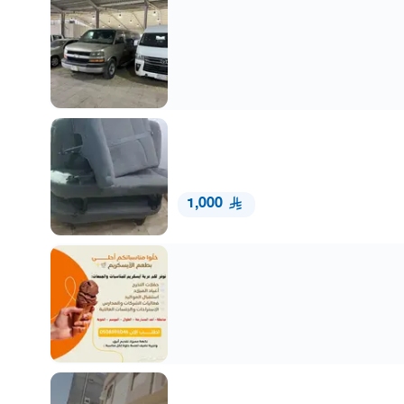
1,000