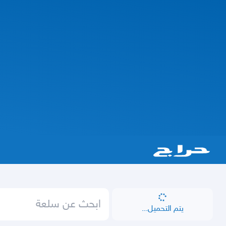
يتم التحميل...