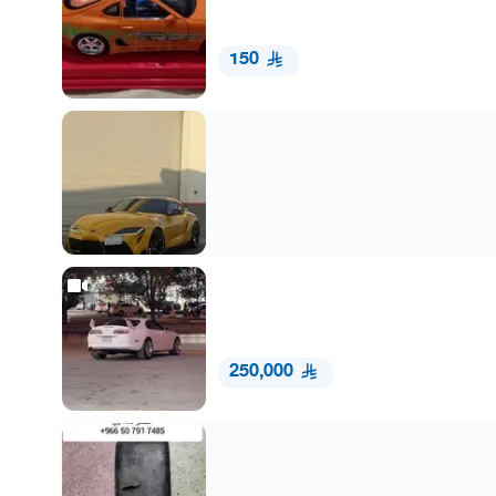
150
250,000