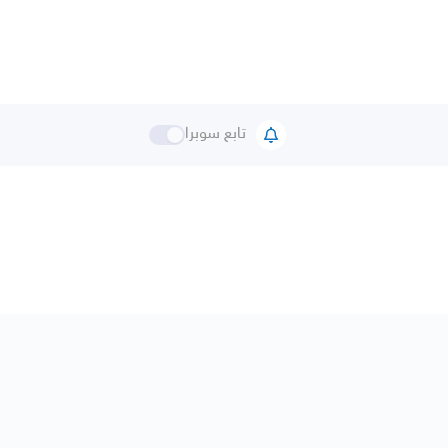
تابع سوبرا