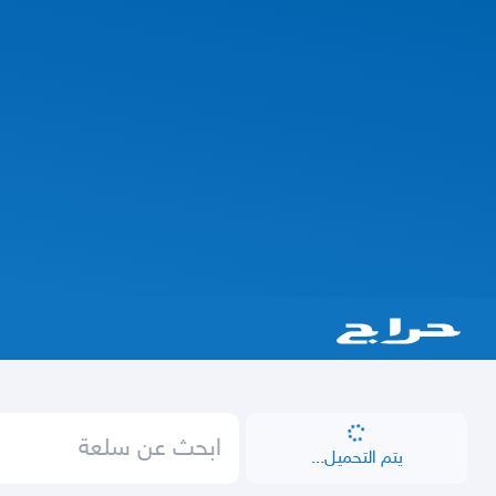
يتم التحميل...