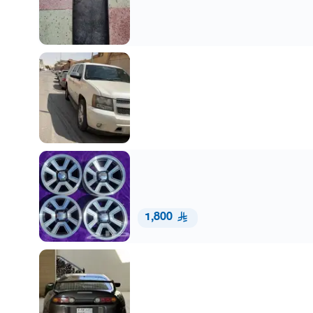
1,800